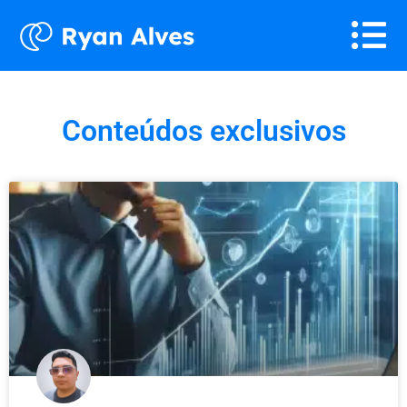
Conteúdos exclusivos