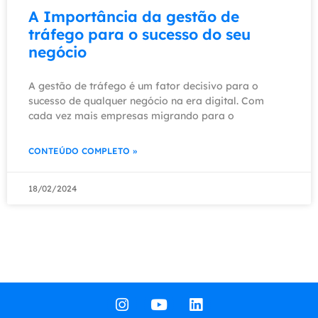
A Importância da gestão de
tráfego para o sucesso do seu
negócio
A gestão de tráfego é um fator decisivo para o
sucesso de qualquer negócio na era digital. Com
cada vez mais empresas migrando para o
CONTEÚDO COMPLETO »
18/02/2024