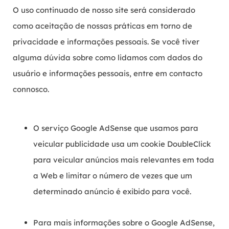
O uso continuado de nosso site será considerado
como aceitação de nossas práticas em torno de
privacidade e informações pessoais. Se você tiver
alguma dúvida sobre como lidamos com dados do
usuário e informações pessoais, entre em contacto
connosco.
O serviço Google AdSense que usamos para
veicular publicidade usa um cookie DoubleClick
para veicular anúncios mais relevantes em toda
a Web e limitar o número de vezes que um
determinado anúncio é exibido para você.
Para mais informações sobre o Google AdSense,