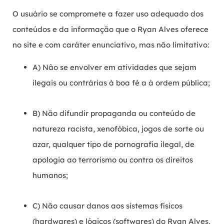
O usuário se compromete a fazer uso adequado dos
conteúdos e da informação que o Ryan Alves oferece
no site e com caráter enunciativo, mas não limitativo:
A) Não se envolver em atividades que sejam
ilegais ou contrárias à boa fé a à ordem pública;
B) Não difundir propaganda ou conteúdo de
natureza racista, xenofóbica, jogos de sorte ou
azar, qualquer tipo de pornografia ilegal, de
apologia ao terrorismo ou contra os direitos
humanos;
C) Não causar danos aos sistemas físicos
(hardwares) e lógicos (softwares) do Ryan Alves,