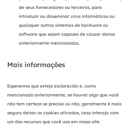
de seus fornecedores ou terceiros, para
introduzir ou disseminar vírus informáticos ou
quaisquer outros sistemas de hardware ou
software que sejam capazes de causar danos
anteriormente mencionados.
Mais informações
Esperemos que esteja esclarecido e, como
mencionado anteriormente, se houver algo que você
não tem certeza se precisa ou não, geralmente é mais
seguro deixar os cookies ativados, caso interaja com
um dos recursos que você usa em nosso site.