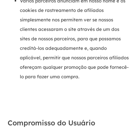
Vários parceiros anunciam em nosso nome e os
cookies de rastreamento de afiliados
simplesmente nos permitem ver se nossos
clientes acessaram o site através de um dos
sites de nossos parceiros, para que possamos
creditá-los adequadamente e, quando
aplicável, permitir que nossos parceiros afiliados
ofereçam qualquer promoção que pode fornecê-
lo para fazer uma compra.
Compromisso do Usuário