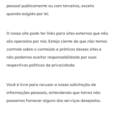
pessoal publicamente ou com terceiros, exceto
quando exigido por lei.
O nosso site pode ter links para sites externos que não
são operados por nós. Esteja ciente de que não temos
controle sobre o conteúdo e práticas desses sites e
não podemos aceitar responsabilidade por suas
respectivas
políticas de privacidade
.
Você é livre para recusar a nossa solicitação de
informações pessoais, entendendo que talvez não
possamos fornecer alguns dos serviços desejados.