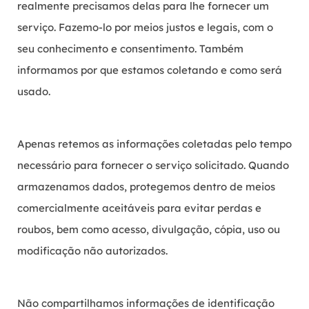
realmente precisamos delas para lhe fornecer um
serviço. Fazemo-lo por meios justos e legais, com o
seu conhecimento e consentimento. Também
informamos por que estamos coletando e como será
usado.
Apenas retemos as informações coletadas pelo tempo
necessário para fornecer o serviço solicitado. Quando
armazenamos dados, protegemos dentro de meios
comercialmente aceitáveis ​​para evitar perdas e
roubos, bem como acesso, divulgação, cópia, uso ou
modificação não autorizados.
Não compartilhamos informações de identificação