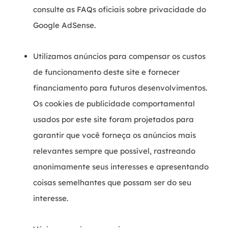
consulte as FAQs oficiais sobre privacidade do
Google AdSense.
Utilizamos anúncios para compensar os custos
de funcionamento deste site e fornecer
financiamento para futuros desenvolvimentos.
Os cookies de publicidade comportamental
usados ​​por este site foram projetados para
garantir que você forneça os anúncios mais
relevantes sempre que possível, rastreando
anonimamente seus interesses e apresentando
coisas semelhantes que possam ser do seu
interesse.