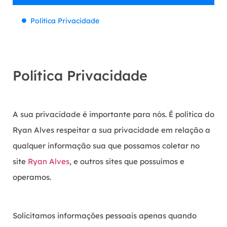
Política Privacidade
Política Privacidade
A sua privacidade é importante para nós. É política do
Ryan Alves respeitar a sua privacidade em relação a
qualquer informação sua que possamos coletar no
site
Ryan Alves
, e outros sites que possuímos e
operamos.
Solicitamos informações pessoais apenas quando