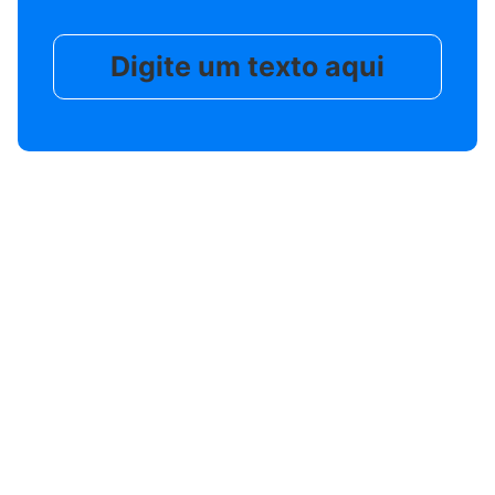
Digite um texto aqui